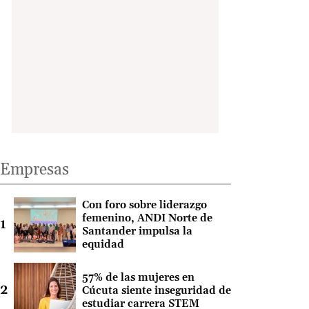
Empresas
Con foro sobre liderazgo
femenino, ANDI Norte de
Santander impulsa la
equidad
57% de las mujeres en
Cúcuta siente inseguridad de
estudiar carrera STEM