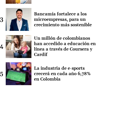
Bancamía fortalece a los
microempresas, para un
crecimiento más sostenible
Un millón de colombianos
han accedido a educación en
línea a través de Coursera y
Cardif
La industria de e-sports
crecerá en cada año 6,78%
en Colombia