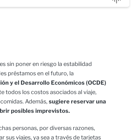
s sin poner en riesgo la estabilidad
es préstamos en el futuro, la
ción y el Desarrollo Económicos (OCDE)
 todos los costos asociados al viaje,
y comidas. Además,
sugiere reservar una
brir posibles imprevistos.
has personas, por diversas razones,
r sus viajes, ya sea a través de tarjetas