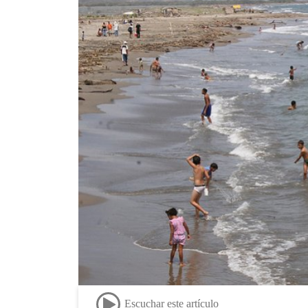
Escuchar este artículo