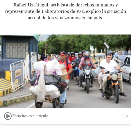
Rafael Uzcátegui, activista de derechos humanos y
representante de Laboratorios de Paz, explicó la situación
actual de los venezolanos en su país.
Escuchar este artículo