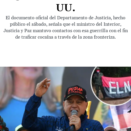
UU.
El documento oficial del Departamento de Justicia, hecho
público el sábado, señala que el ministro del Interior,
Justicia y Paz mantuvo contactos con esa guerrilla con el fin
de traficar cocaína a través de la zona fronteriza.