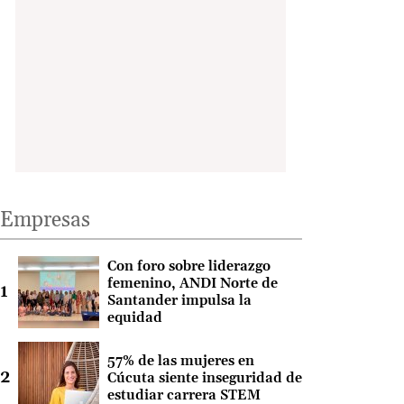
Empresas
Con foro sobre liderazgo
femenino, ANDI Norte de
Santander impulsa la
equidad
57% de las mujeres en
Cúcuta siente inseguridad de
estudiar carrera STEM