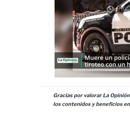
Gracias por valorar La Opinión
los contenidos y beneficios e