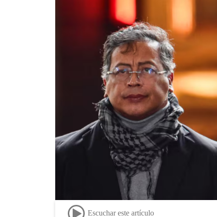
Escuchar este artículo