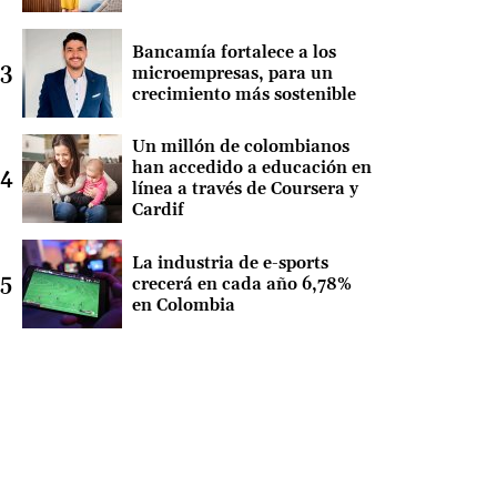
Bancamía fortalece a los
microempresas, para un
crecimiento más sostenible
Un millón de colombianos
han accedido a educación en
línea a través de Coursera y
Cardif
La industria de e-sports
crecerá en cada año 6,78%
en Colombia