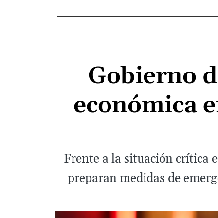
Gobierno d
económica en
Frente a la situación crítica
preparan medidas de emergen