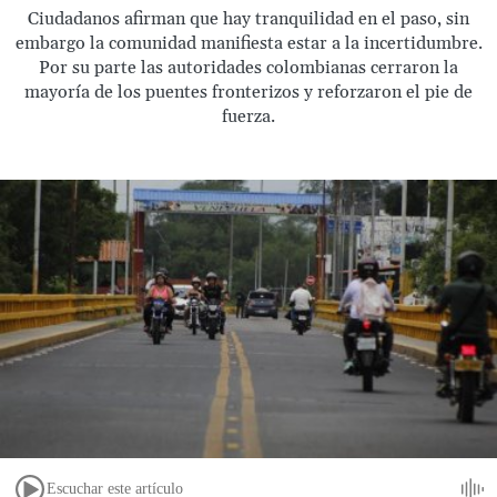
Ciudadanos afirman que hay tranquilidad en el paso, sin
embargo la comunidad manifiesta estar a la incertidumbre.
Por su parte las autoridades colombianas cerraron la
mayoría de los puentes fronterizos y reforzaron el pie de
fuerza.
Escuchar este artículo