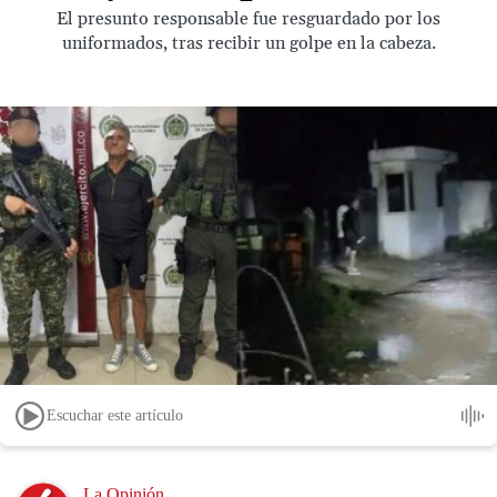
El presunto responsable fue resguardado por los
uniformados, tras recibir un golpe en la cabeza.
Escuchar este artículo
Image
La Opinión