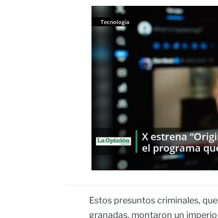
Estos presuntos criminales, que
granadas, montaron un imperio 