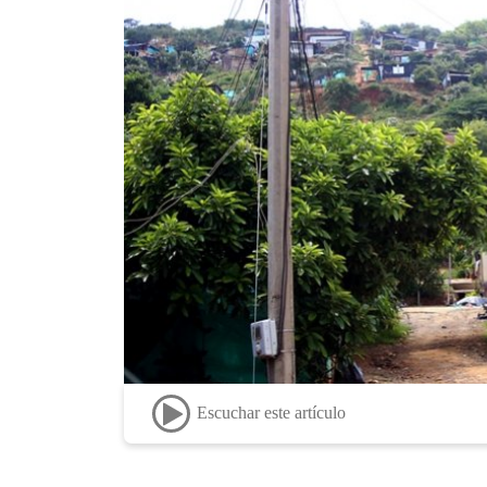
Escuchar este artículo