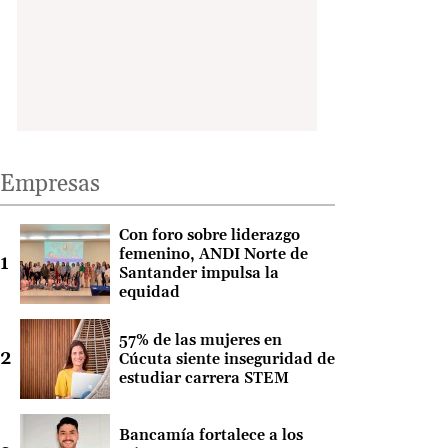
Empresas
Con foro sobre liderazgo
femenino, ANDI Norte de
Santander impulsa la
equidad
57% de las mujeres en
Cúcuta siente inseguridad de
estudiar carrera STEM
Bancamía fortalece a los