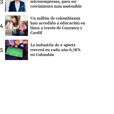
microempresas, para un
crecimiento más sostenible
Un millón de colombianos
han accedido a educación en
línea a través de Coursera y
Cardif
La industria de e-sports
crecerá en cada año 6,78%
en Colombia