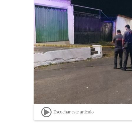
Escuchar este artículo