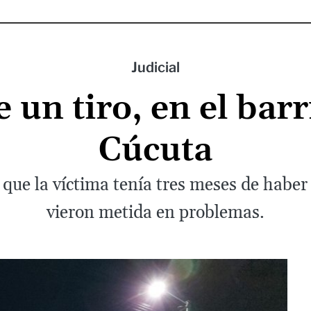
Judicial
 un tiro, en el barr
Cúcuta
que la víctima tenía tres meses de haber l
vieron metida en problemas.