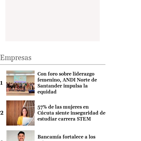
Empresas
Con foro sobre liderazgo
femenino, ANDI Norte de
Santander impulsa la
equidad
57% de las mujeres en
Cúcuta siente inseguridad de
estudiar carrera STEM
Bancamía fortalece a los