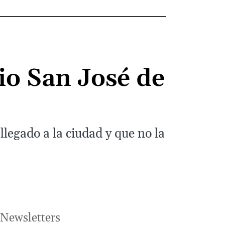
io San José de
legado a la ciudad y que no la
Newsletters