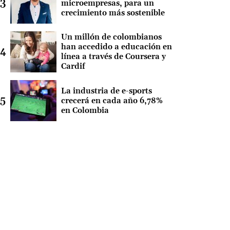
microempresas, para un
crecimiento más sostenible
Un millón de colombianos
han accedido a educación en
línea a través de Coursera y
Cardif
La industria de e-sports
crecerá en cada año 6,78%
en Colombia