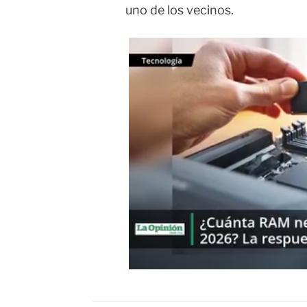
uno de los vecinos.