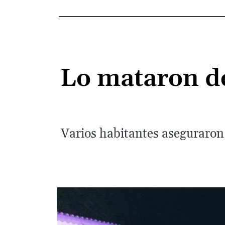
Lo mataron de
Varios habitantes aseguraron 