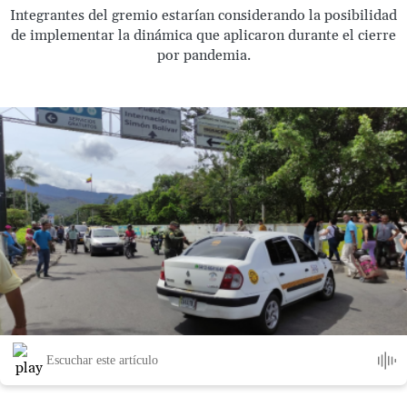
Integrantes del gremio estarían considerando la posibilidad
de implementar la dinámica que aplicaron durante el cierre
por pandemia.
Escuchar este artículo