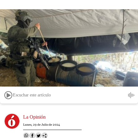
Escuchar este artículo
Image
La Opinión
Lunes, 29 de Julio de 2024