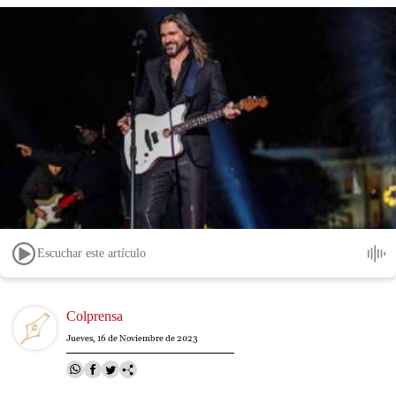
Escuchar este artículo
Image
Colprensa
Jueves, 16 de Noviembre de 2023