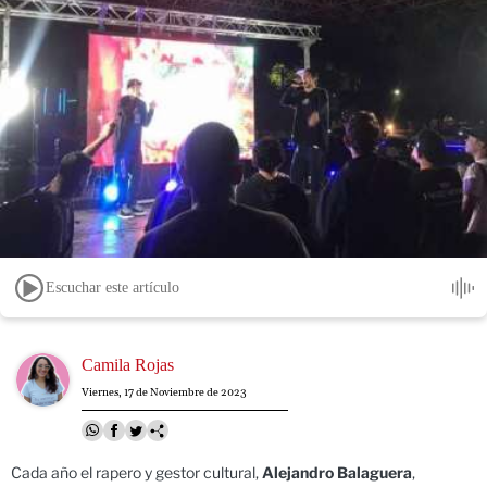
Escuchar este artículo
Image
Camila Rojas
Viernes, 17 de Noviembre de 2023
Cada año el rapero y gestor cultural,
Alejandro Balaguera
,