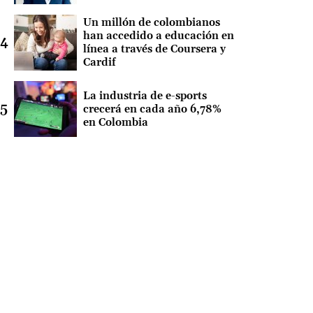
Un millón de colombianos
han accedido a educación en
línea a través de Coursera y
Cardif
La industria de e-sports
crecerá en cada año 6,78%
en Colombia