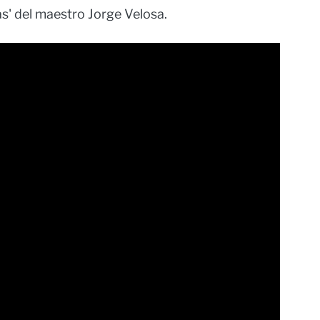
ras' del maestro Jorge Velosa.