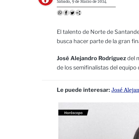
Sábado, 9 de Marzo de 2024
El talento de Norte de Santande
busca hacer parte de la gran fi
José Alejandro Rodríguez
del 
de los semifinalistas del equip
Le puede interesar:
José Alejan