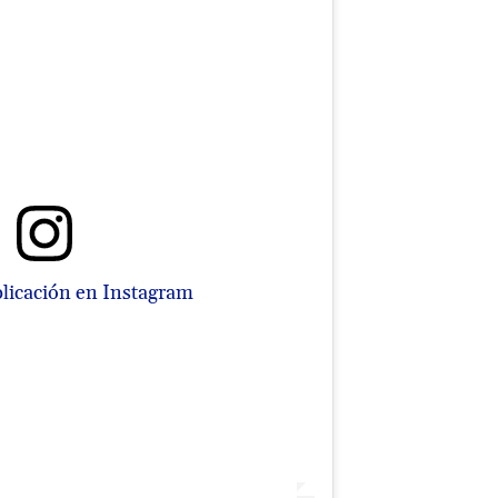
blicación en Instagram