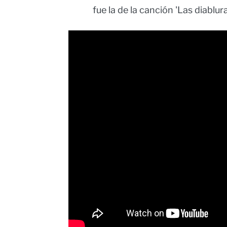
fue la de la canción 'Las diablu