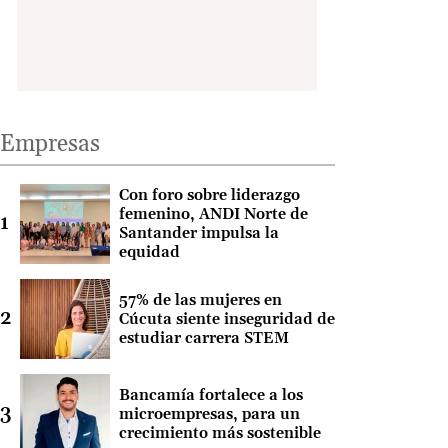
Empresas
Con foro sobre liderazgo
femenino, ANDI Norte de
Santander impulsa la
equidad
57% de las mujeres en
Cúcuta siente inseguridad de
estudiar carrera STEM
Bancamía fortalece a los
microempresas, para un
crecimiento más sostenible