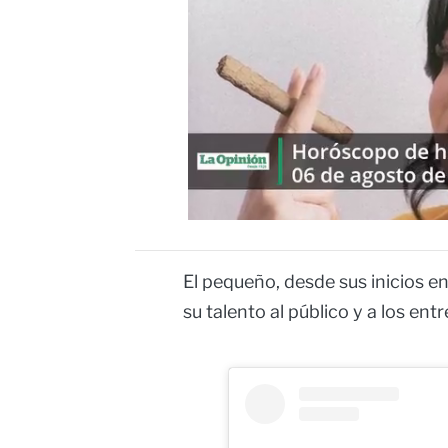
El pequeño, desde sus inicios e
su talento al público y a los e