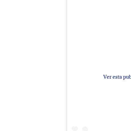
Ver esta pu