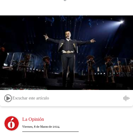
Escuchar este artículo
Image
La Opinión
Viernes, 8 de Marzo de 2024