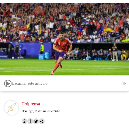
Escuchar este artículo
Image
Colprensa
Domingo, 14 de Junio de 2026