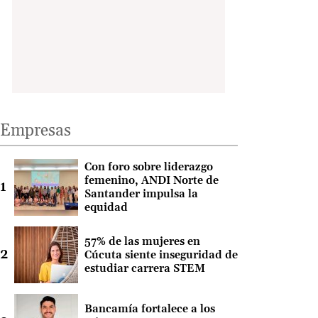
Empresas
Con foro sobre liderazgo
femenino, ANDI Norte de
Santander impulsa la
equidad
57% de las mujeres en
Cúcuta siente inseguridad de
estudiar carrera STEM
Bancamía fortalece a los