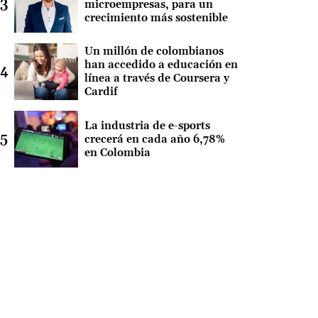
microempresas, para un
crecimiento más sostenible
Un millón de colombianos
han accedido a educación en
línea a través de Coursera y
Cardif
La industria de e-sports
crecerá en cada año 6,78%
en Colombia