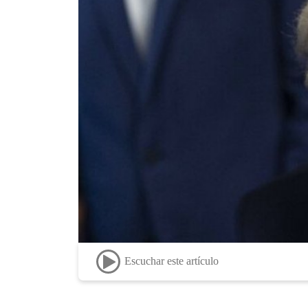
Escuchar este artículo