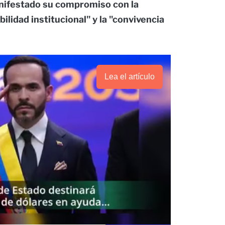
nifestado su compromiso con la
bilidad institucional" y la "convivencia
Lea el artículo