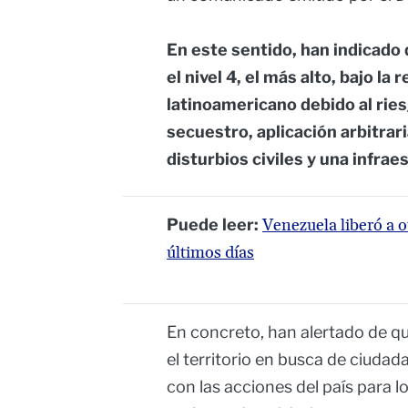
En este sentido, han indicado 
el nivel 4, el más alto, bajo la
latinoamericano debido al rie
secuestro, aplicación arbitrari
disturbios civiles y una infrae
Puede leer:
Venezuela liberó a o
últimos días
En concreto, han alertado de 
el territorio en busca de ciud
con las acciones del país para 