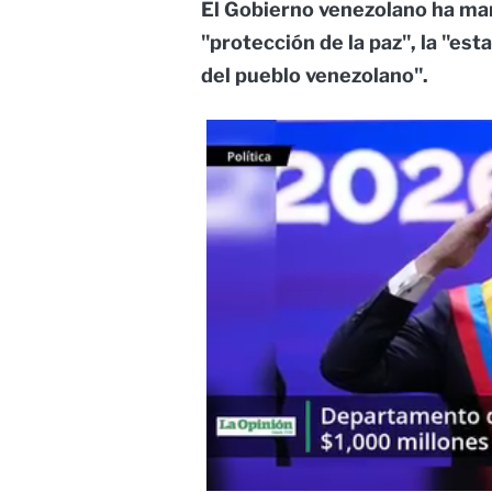
El Gobierno venezolano ha ma
"protección de la paz", la "esta
del pueblo venezolano".