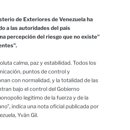
sterio de Exteriores de Venezuela ha
 a las autoridades del país
na percepción del riesgo que no existe"
entes".
luta calma, paz y estabilidad. Todos los
nicación, puntos de control y
nan con normalidad, y la totalidad de las
tran bajo el control del Gobierno
onopolio legitimo de la fuerza y de la
no", indica una nota oficial publicada por
ezuela, Yván Gil.