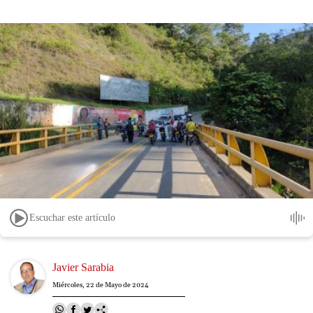
Escuchar este artículo
Image
Javier Sarabia
Miércoles, 22 de Mayo de 2024