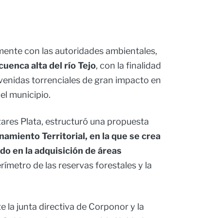
mente con las autoridades ambientales,
cuenca alta del río Tejo
, con la finalidad
avenidas torrenciales de gran impacto en
el municipio.
zares Plata, estructuró una propuesta
namiento Territorial, en la que se crea
o en la adquisición de áreas
rímetro de las reservas forestales y la
te la junta directiva de Corponor y la