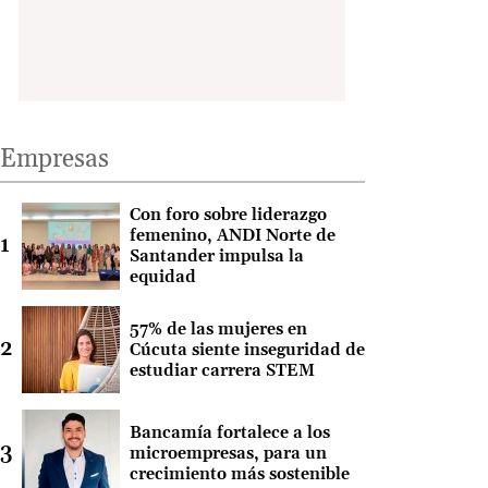
Empresas
Con foro sobre liderazgo
femenino, ANDI Norte de
Santander impulsa la
equidad
57% de las mujeres en
Cúcuta siente inseguridad de
estudiar carrera STEM
Bancamía fortalece a los
microempresas, para un
crecimiento más sostenible