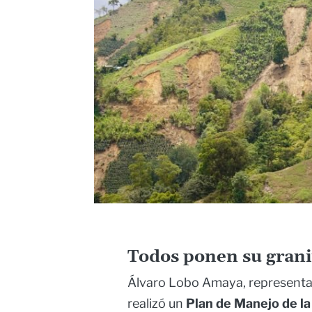
Todos ponen su grani
Álvaro Lobo Amaya, representan
realizó un
Plan de Manejo de la