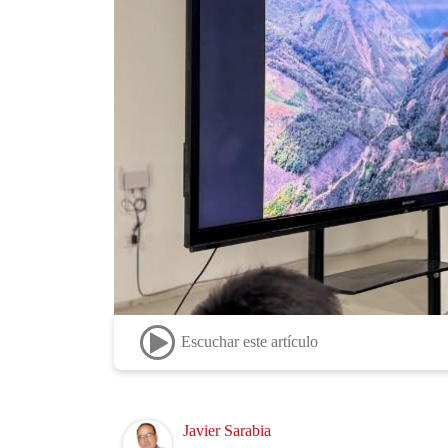
Escuchar este artículo
Image
Javier Sarabia