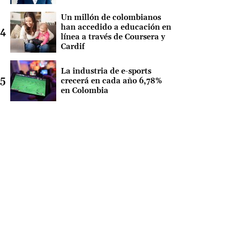
Un millón de colombianos
han accedido a educación en
línea a través de Coursera y
Cardif
La industria de e-sports
crecerá en cada año 6,78%
en Colombia