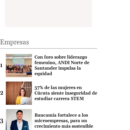
Empresas
Con foro sobre liderazgo
femenino, ANDI Norte de
Santander impulsa la
equidad
57% de las mujeres en
Cúcuta siente inseguridad de
estudiar carrera STEM
Bancamía fortalece a los
microempresas, para un
crecimiento más sostenible