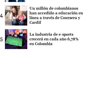
Un millón de colombianos
han accedido a educación en
línea a través de Coursera y
Cardif
La industria de e-sports
crecerá en cada año 6,78%
en Colombia