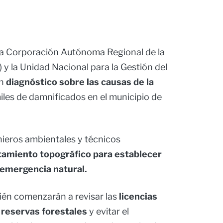
la Corporación Autónoma Regional de la
 y la Unidad Nacional para la Gestión del
un
diagnóstico sobre las causas de la
iles de damnificados en el municipio de
nieros ambientales y técnicos
tamiento topográfico para establecer
 emergencia natural.
ién comenzarán a revisar las
licencias
 reservas forestales
y evitar el