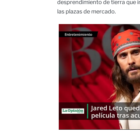
desprendimiento de tierra que i
las plazas de mercado.