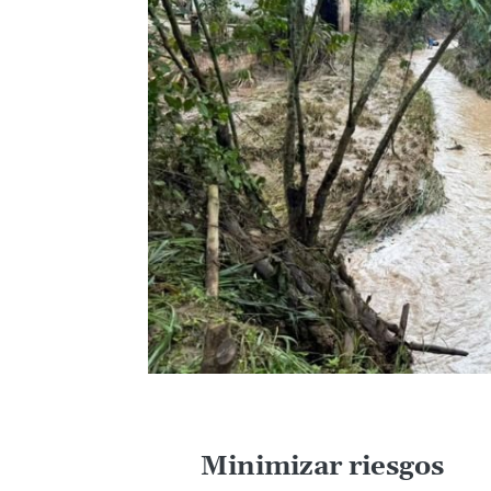
Minimizar riesgos