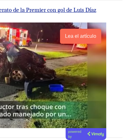
erato de la Premier con gol de Luis Díaz
Lea el artículo
powered
by