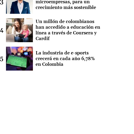
microempresas, para un
crecimiento más sostenible
Un millón de colombianos
han accedido a educación en
línea a través de Coursera y
Cardif
La industria de e-sports
crecerá en cada año 6,78%
en Colombia