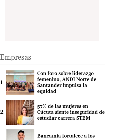
Empresas
Con foro sobre liderazgo
femenino, ANDI Norte de
Santander impulsa la
equidad
57% de las mujeres en
Cúcuta siente inseguridad de
estudiar carrera STEM
Bancamía fortalece a los