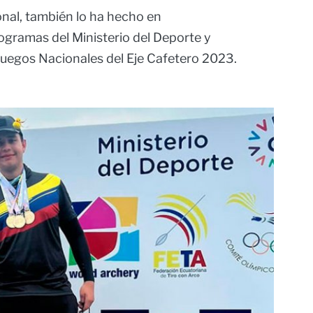
ional, también lo ha hecho en
gramas del Ministerio del Deporte y
Juegos Nacionales del Eje Cafetero 2023.