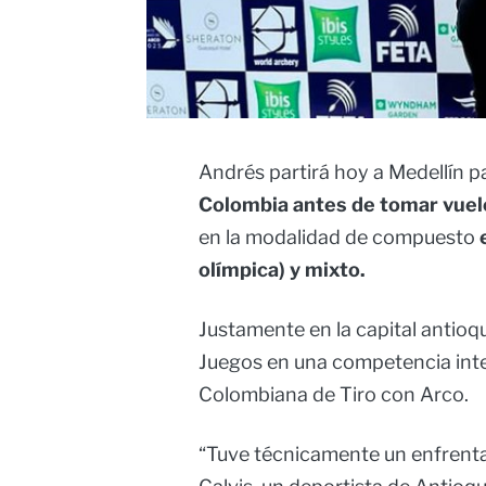
Andrés partirá hoy a Medellín 
Colombia antes de tomar vuel
en la modalidad de compuesto
olímpica) y mixto.
Justamente en la capital antioqu
Juegos en una competencia inte
Colombiana de Tiro con Arco.
“Tuve técnicamente un enfrent