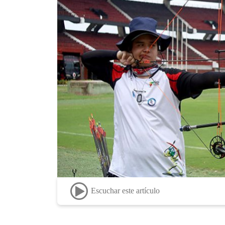
Escuchar este artículo