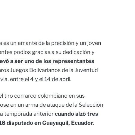
 es un amante de la precisión y un joven
entes podios gracias a su dedicación y
llevó a ser uno de los representantes
eros Juegos Bolivarianos de la Juventud
a, entre el 4 y el 14 de abril.
l tiro con arco colombiano en sus
dose en un arma de ataque de la Selección
 la temporada anterior
cuando alzó tres
18 disputado en Guayaquil, Ecuador.