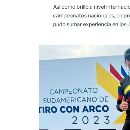
Así como brilló a nivel internac
campeonatos nacionales, en pro
pudo sumar experiencia en los 