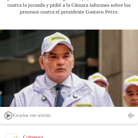
contra la jornada y pidió a la Cámara informes sobre los
procesos contra el presidente Gustavo Petro.
Escuchar este artículo
Image
Colprensa