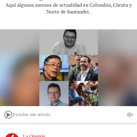
Aquí algunos sucesos de actualidad en Colombia, Cúcuta y
Norte de Santander.
Escuchar este artículo
Image
La Opinión