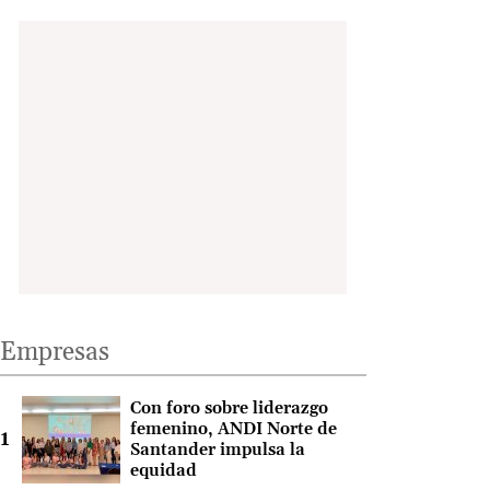
Empresas
Con foro sobre liderazgo
femenino, ANDI Norte de
Santander impulsa la
equidad