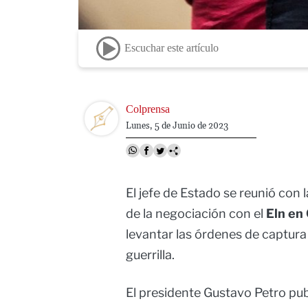
Escuchar este artículo
Image
Colprensa
Lunes, 5 de Junio de 2023
El jefe de Estado se reunió con 
de la negociación con el
Eln en
levantar las órdenes de captur
guerrilla.
El presidente Gustavo Petro pub