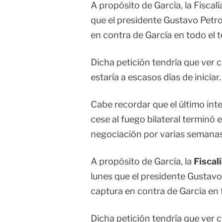
A propósito de García, la Fiscal
que el presidente Gustavo Petro
en contra de García en todo el te
Dicha petición tendría que ver 
estaría a escasos días de iniciar.
Cabe recordar que el último int
cese al fuego bilateral terminó 
negociación por varias semanas
A propósito de García, la
Fiscal
lunes que el presidente Gustavo 
captura en contra de García en t
Dicha petición tendría que ver 