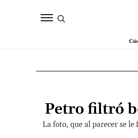
Cúc
Petro filtró 
La foto, que al parecer se le 