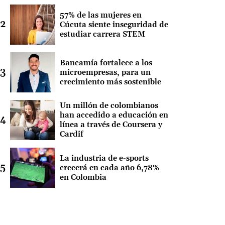
57% de las mujeres en
Cúcuta siente inseguridad de
estudiar carrera STEM
Bancamía fortalece a los
microempresas, para un
crecimiento más sostenible
Un millón de colombianos
han accedido a educación en
línea a través de Coursera y
Cardif
La industria de e-sports
crecerá en cada año 6,78%
en Colombia