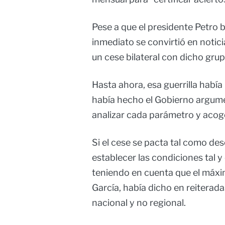
Pese a que el presidente Petro 
inmediato se convirtió en notici
un cese bilateral con dicho gru
Hasta ahora, esa guerrilla habí
había hecho el Gobierno argum
analizar cada parámetro y aco
Si el cese se pacta tal como des
establecer las condiciones tal y
teniendo en cuenta que el máxi
García, había dicho en reiterada
nacional y no regional.