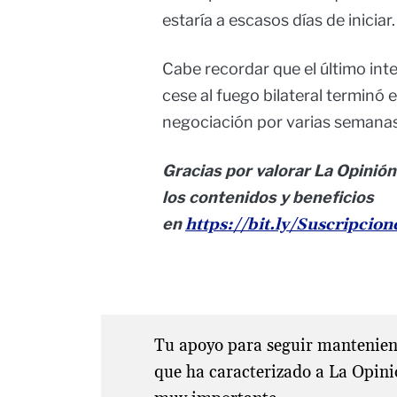
estaría a escasos días de iniciar.
Cabe recordar que el último int
cese al fuego bilateral terminó 
negociación por varias semanas
Gracias por valorar La Opinión
los contenidos y beneficios
en
https://bit.ly/Suscripcio
Tu apoyo para seguir manteniend
que ha caracterizado a La Opini