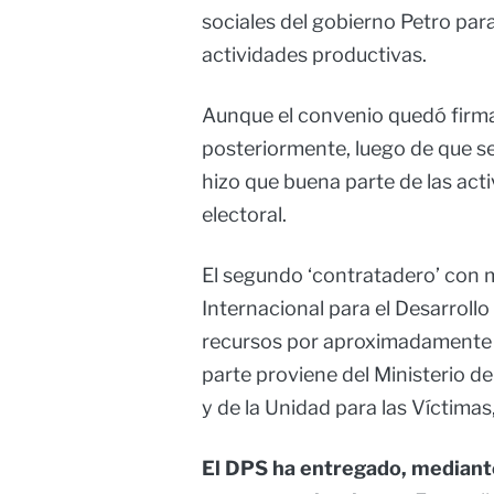
sociales del gobierno Petro p
actividades productivas.
Aunque el convenio quedó firma
posteriormente, luego de que s
hizo que buena parte de las acti
electoral.
El segundo ‘contratadero’ con 
Internacional para el Desarrollo
recursos por aproximadamente 
parte proviene del Ministerio de
y de la Unidad para las Víctima
El DPS ha entregado, mediante