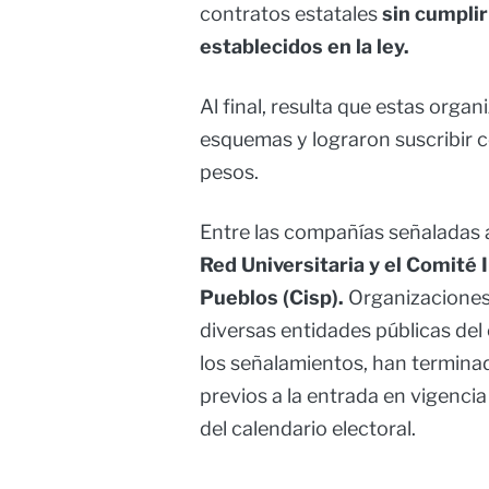
contratos estatales
sin cumpli
establecidos en la ley.
Al final, resulta que estas orga
esquemas y lograron suscribir c
pesos.
Entre las compañías señaladas
Red Universitaria y el Comité 
Pueblos (Cisp).
Organizaciones
diversas entidades públicas del
los señalamientos, han termin
previos a la entrada en vigencia
del calendario electoral.