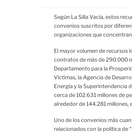
Según La Silla Vacía, estos rec
convenios suscritos por diferen
organizaciones que concentran 
El mayor volumen de recursos lo
contratos de más de 290.000 mi
Departamento para la Prosperida
Víctimas, la Agencia de Desarrol
Energía y la Superintendencia d
cerca de 102.631 millones de pe
alrededor de 144.281 millones, 
Uno de los convenios más cuant
relacionados con la política de