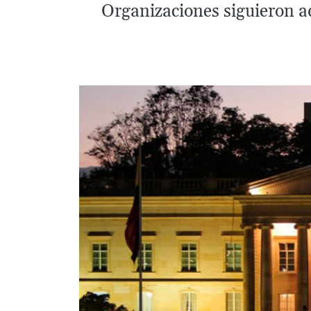
Organizaciones siguieron ad