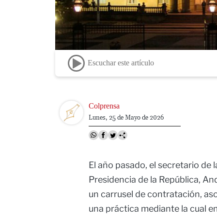
Escuchar este artículo
Image
Colprensa
Lunes, 25 de Mayo de 2026
El año pasado, el secretario de 
Presidencia de la República, A
un carrusel de contratación, a
una práctica mediante la cual e