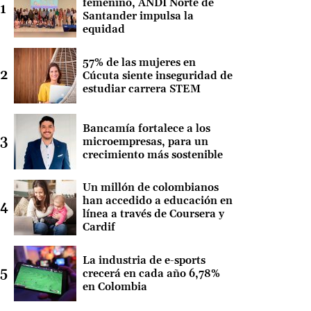
femenino, ANDI Norte de
Santander impulsa la
equidad
57% de las mujeres en
Cúcuta siente inseguridad de
estudiar carrera STEM
Bancamía fortalece a los
microempresas, para un
crecimiento más sostenible
Un millón de colombianos
han accedido a educación en
línea a través de Coursera y
Cardif
La industria de e-sports
crecerá en cada año 6,78%
en Colombia