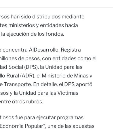
ursos han sido distribuidos mediante
tes ministerios y entidades hacia
la ejecución de los fondos.
 concentra AlDesarrollo. Registra
llones de pesos, con entidades como el
d Social (DPS), la Unidad para las
lo Rural (ADR), el Ministerio de Minas y
e Transporte. En detalle, el DPS aportó
sos y la Unidad para las Víctimas
entre otros rubros.
iosos fue para ejecutar programas
 “Economía Popular”, una de las apuestas