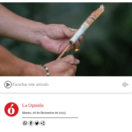
Escuchar este artículo
Image
La Opinión
Martes, 26 de Diciembre de 2023