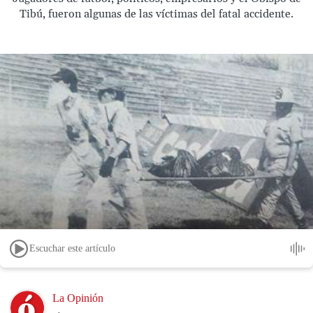
Tibú, fueron algunas de las víctimas del fatal accidente.
Escuchar este artículo
Image
La Opinión