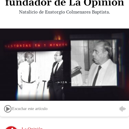
fundador de La Opinión
Natalicio de Eustorgio Colmenares Baptista.
Escuchar este artículo