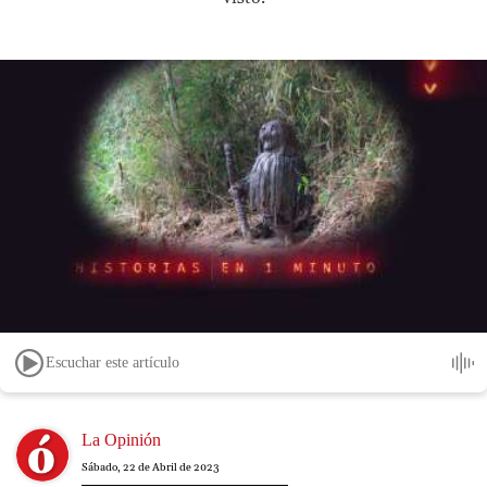
Escuchar este artículo
Image
La Opinión
Sábado, 22 de Abril de 2023