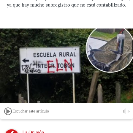
ya que hay mucho subregistro que no está contabilizado.
Escuchar este artículo
Image
La Opinión