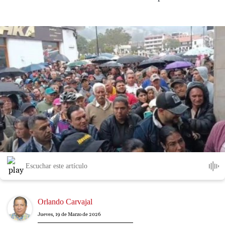
Escuchar este artículo
Image
Orlando Carvajal
Jueves, 19 de Marzo de 2026