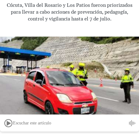
Cúcuta, Villa del Rosario y Los Patios fueron priorizados
para llevar a cabo acciones de prevención, pedagogía,
control y vigilancia hasta el 7 de julio.
Escuchar este artículo