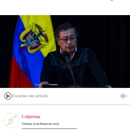
Escuchar este artículo
Image
Colprensa
Viernes, 17 de Enero de 2025