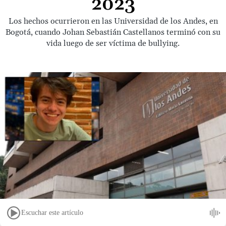
2023
Los hechos ocurrieron en las Universidad de los Andes, en
Bogotá, cuando Johan Sebastián Castellanos terminó con su
vida luego de ser víctima de bullying.
Escuchar este artículo