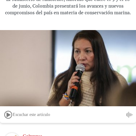
de junio, Colombia presentará los avances y nuevos
compromisos del país en materia de conservación marina.
Escuchar este artículo