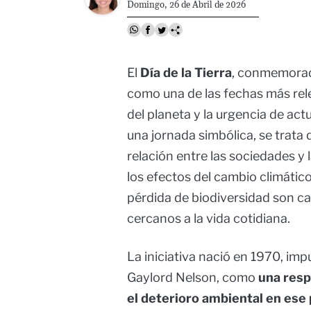
Domingo, 26 de Abril de 2026
El
Día de la Tierra
, conmemorado
como una de las fechas más rele
del planeta y la urgencia de actu
una jornada simbólica, se trata 
relación entre las sociedades y
los efectos del cambio climático
pérdida de biodiversidad son ca
cercanos a la vida cotidiana.
La iniciativa nació en 1970, im
Gaylord Nelson, como
una resp
el deterioro ambiental en ese 