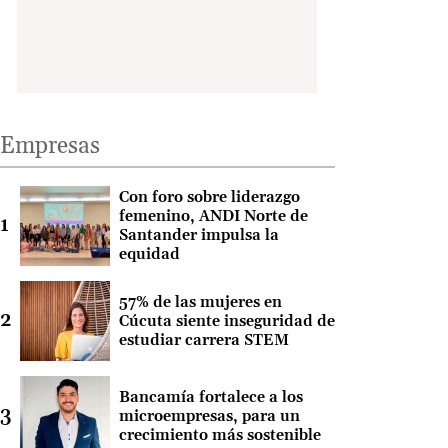
Empresas
Con foro sobre liderazgo
femenino, ANDI Norte de
Santander impulsa la
equidad
57% de las mujeres en
Cúcuta siente inseguridad de
estudiar carrera STEM
Bancamía fortalece a los
microempresas, para un
crecimiento más sostenible