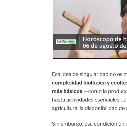
Esa idea de singularidad no es 
complejidad biológica y ecoló
más básicos
—como la producci
hasta actividades esenciales p
agricultura, la disponibilidad de 
Sin embargo, esa condición úni