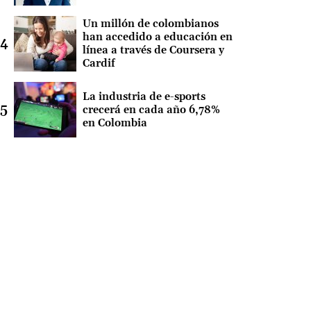
Un millón de colombianos
han accedido a educación en
línea a través de Coursera y
Cardif
La industria de e-sports
crecerá en cada año 6,78%
en Colombia