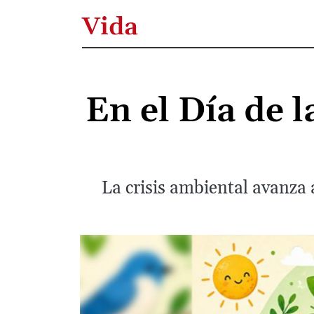
Vida
En el Día de l
La crisis ambiental avanza 