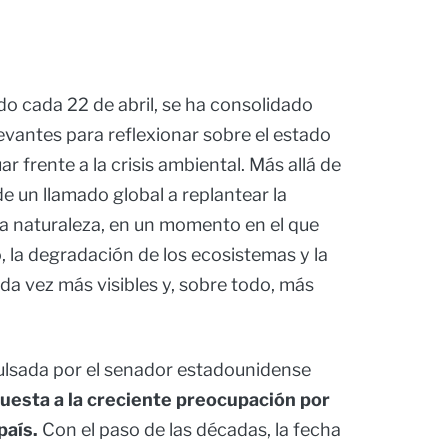
 cada 22 de abril, se ha consolidado
vantes para reflexionar sobre el estado
ar frente a la crisis ambiental. Más allá de
de un llamado global a replantear la
 la naturaleza, en un momento en el que
, la degradación de los ecosistemas y la
da vez más visibles y, sobre todo, más
pulsada por el senador estadounidense
uesta a la creciente preocupación por
país.
Con el paso de las décadas, la fecha