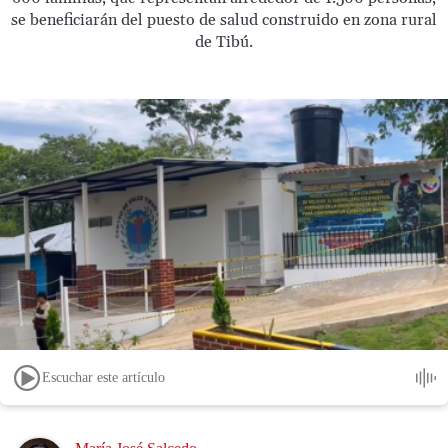
se beneficiarán del puesto de salud construido en zona rural
de Tibú.
Escuchar este artículo