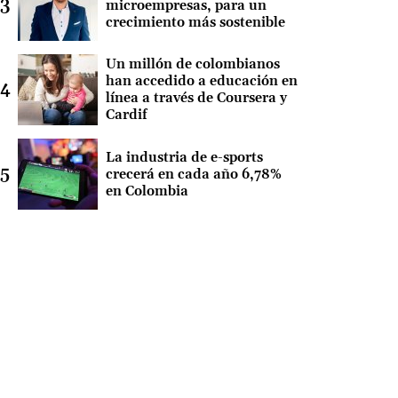
microempresas, para un
crecimiento más sostenible
Un millón de colombianos
han accedido a educación en
línea a través de Coursera y
Cardif
La industria de e-sports
crecerá en cada año 6,78%
en Colombia