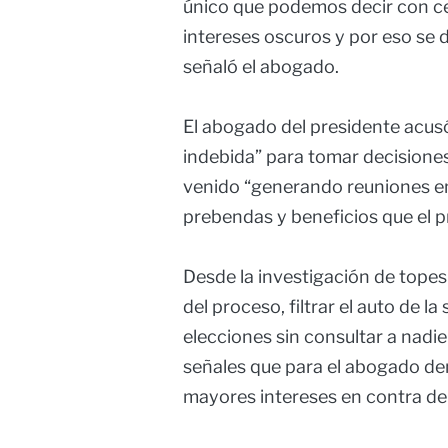
único que podemos decir con ce
intereses oscuros y por eso se d
señaló el abogado.
El abogado del presidente acusó
indebida” para tomar decisione
venido “generando reuniones en 
prebendas y beneficios que el 
Desde la investigación de topes
del proceso, filtrar el auto de 
elecciones sin consultar a nadi
señales que para el abogado de
mayores intereses en contra de