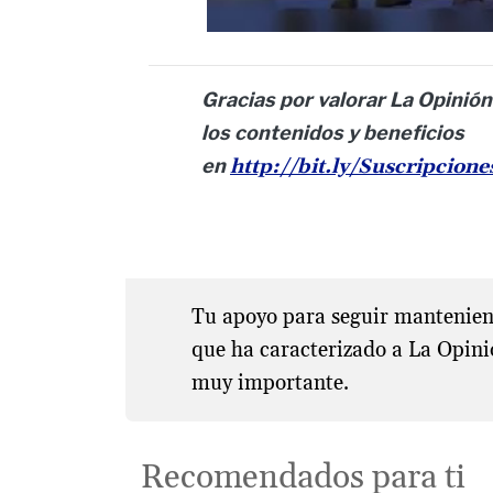
Gracias por valorar La Opinión
los contenidos y beneficios
en
http://bit.ly/Suscripcion
Tu apoyo para seguir manteniend
que ha caracterizado a La Opini
muy importante.
Recomendados para ti