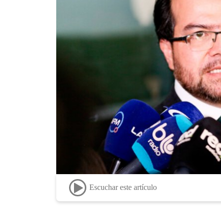
Escuchar este artículo