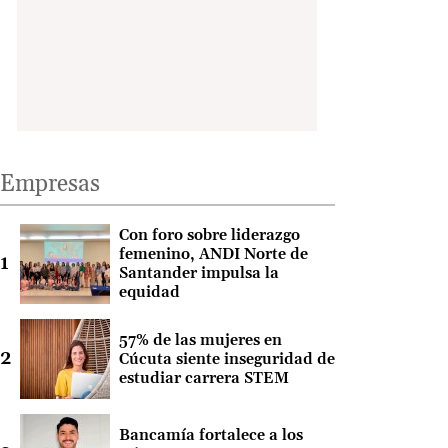
Empresas
Con foro sobre liderazgo
femenino, ANDI Norte de
Santander impulsa la
equidad
57% de las mujeres en
Cúcuta siente inseguridad de
estudiar carrera STEM
Bancamía fortalece a los