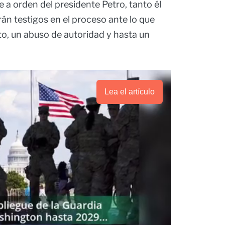
 a orden del presidente Petro, tanto él
rán testigos en el proceso ante lo que
o, un abuso de autoridad y hasta un
Lea el artículo