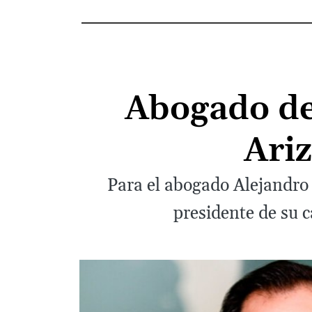
Abogado de
Ariz
Para el abogado Alejandro 
presidente de su c