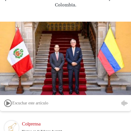
Colombia.
Escuchar este artículo
Image
Colprensa