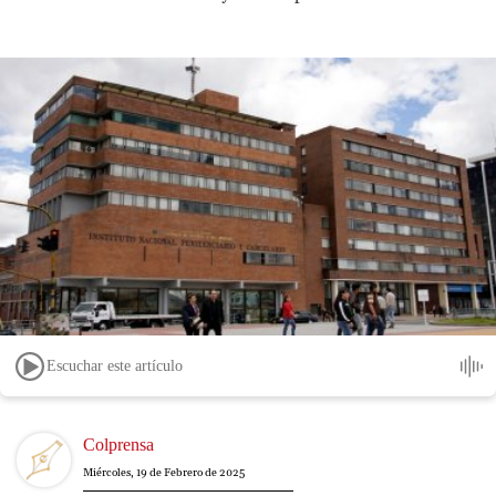
Escuchar este artículo
Image
Colprensa
Miércoles, 19 de Febrero de 2025