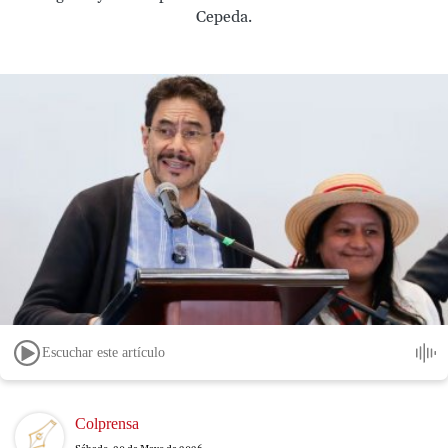
Cepeda.
Escuchar este artículo
Image
Colprensa