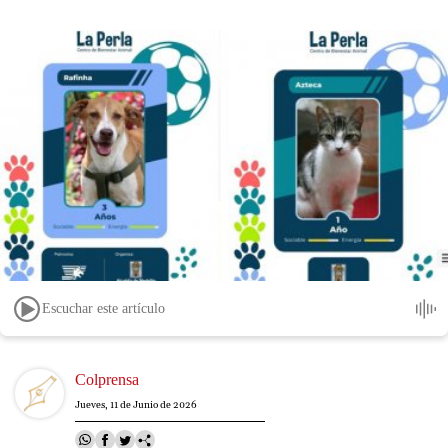
Escuchar este artículo
Image
Colprensa
Jueves, 11 de Junio de 2026