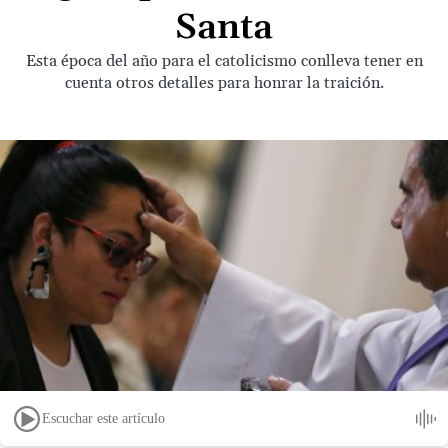
Santa
Esta época del año para el catolicismo conlleva tener en
cuenta otros detalles para honrar la traición.
Escuchar este artículo