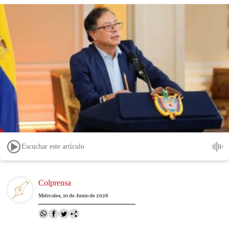
Escuchar este artículo
Image
Colprensa
Miércoles, 10 de Junio de 2026