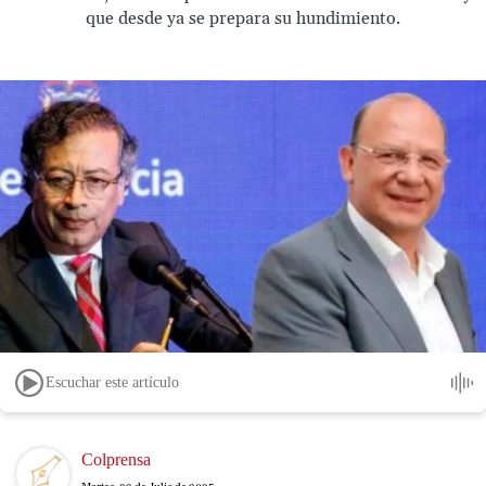
que desde ya se prepara su hundimiento.
Escuchar este artículo
Image
Colprensa