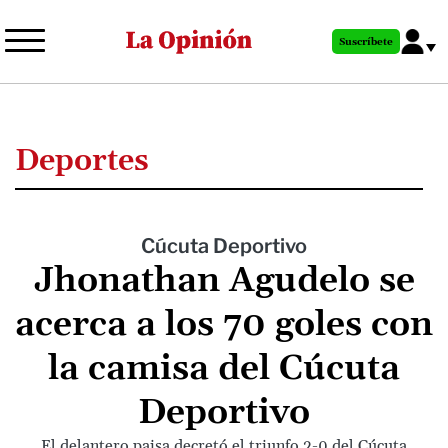
Pasar
al
Suscríbete
contenido
principal
Deportes
Cúcuta Deportivo
Jhonathan Agudelo se
acerca a los 70 goles con
la camisa del Cúcuta
Deportivo
El delantero paisa decretó el triunfo 2-0 del Cúcuta