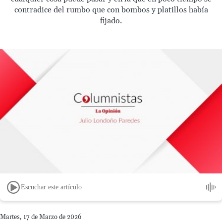
contradice del rumbo que con bombos y platillos había
fijado.
Escuchar este artículo
Martes, 17 de Marzo de 2026