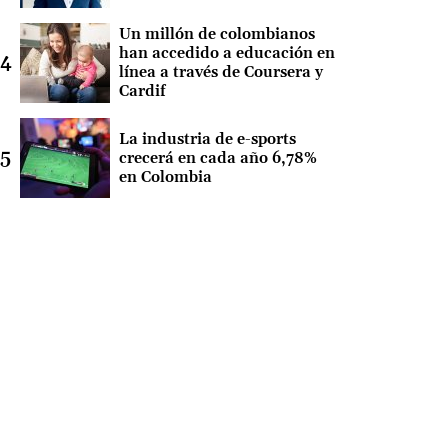
Un millón de colombianos
han accedido a educación en
línea a través de Coursera y
Cardif
La industria de e-sports
crecerá en cada año 6,78%
en Colombia