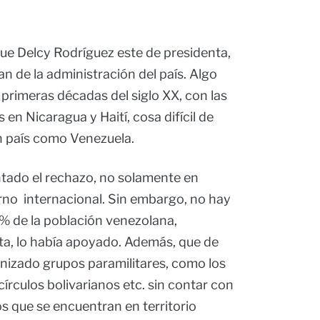
ue Delcy Rodríguez este de presidenta,
n de la administración del país. Algo
 primeras décadas del siglo XX, con las
en Nicaragua y Haití, cosa difícil de
un país como Venezuela.
tado el rechazo, no solamente en
rno internacional. Sin embargo, no hay
 % de la población venezolana,
ta, lo había apoyado. Además, que de
nizado grupos paramilitares, como los
írculos bolivarianos etc. sin contar con
 que se encuentran en territorio