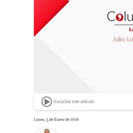
Escuchar este artículo
Lunes, 5 de Enero de 2026