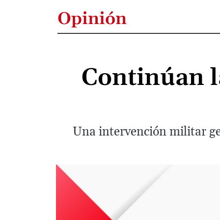
Opinión
Continúan l
Una intervención militar ge