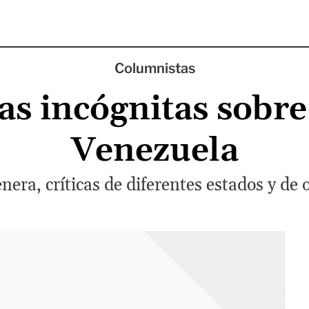
Columnistas
as incógnitas sobre 
Venezuela
nera, críticas de diferentes estados y de