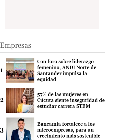
Empresas
Con foro sobre liderazgo
femenino, ANDI Norte de
Santander impulsa la
equidad
57% de las mujeres en
Cúcuta siente inseguridad de
estudiar carrera STEM
Bancamía fortalece a los
microempresas, para un
crecimiento más sostenible