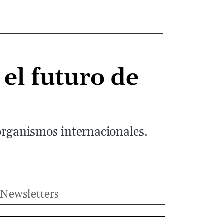
el futuro de
 organismos internacionales.
Newsletters