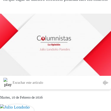
Escuchar este artículo
Martes, 10 de Febrero de 2026