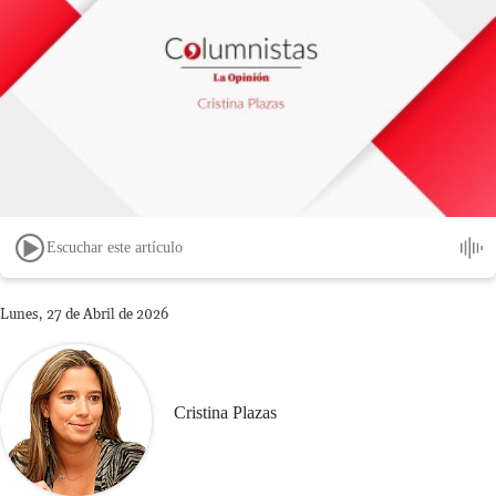
Escuchar este artículo
Lunes, 27 de Abril de 2026
Cristina Plazas