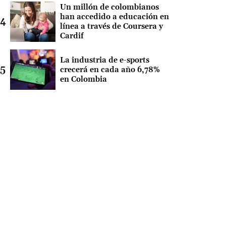
Un millón de colombianos
han accedido a educación en
línea a través de Coursera y
Cardif
La industria de e-sports
crecerá en cada año 6,78%
en Colombia