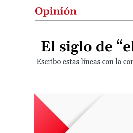
Opinión
El siglo de 
Escribo estas líneas con la co