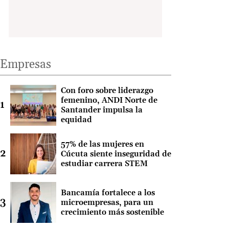
Empresas
Con foro sobre liderazgo
femenino, ANDI Norte de
Santander impulsa la
equidad
57% de las mujeres en
Cúcuta siente inseguridad de
estudiar carrera STEM
Bancamía fortalece a los
microempresas, para un
crecimiento más sostenible