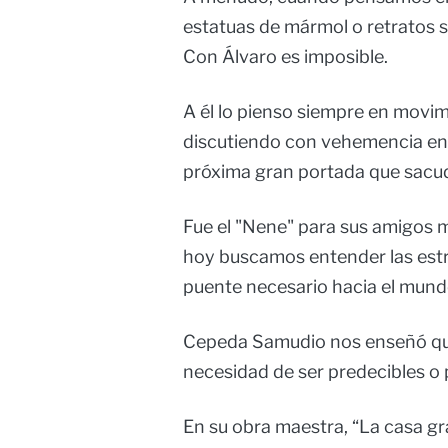
estatuas de mármol o retratos 
Con Álvaro es imposible.
A él lo pienso siempre en movim
discutiendo con vehemencia en
próxima gran portada que sacudi
Fue el "Nene" para sus amigos 
hoy buscamos entender las estru
puente necesario hacia el mundo
Cepeda Samudio nos enseñó que 
necesidad de ser predecibles o 
En su obra maestra, “La casa gr