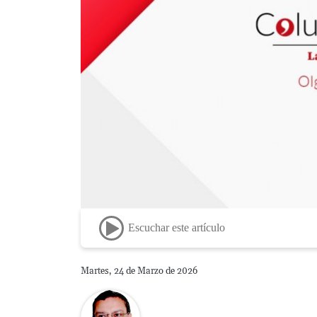
Escuchar este artículo
Martes, 24 de Marzo de 2026