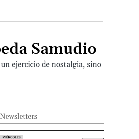
epeda Samudio
un ejercicio de nostalgia, sino
Newsletters
MIÉRCOLES