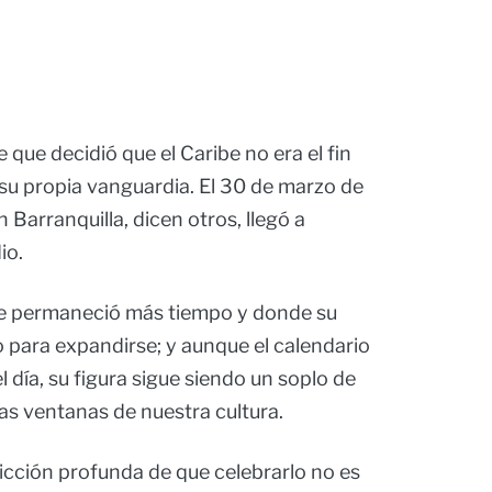
que decidió que el Caribe no era el fin
 su propia vanguardia. El 30 de marzo de
 Barranquilla, dicen otros, llegó a
io.
de permaneció más tiempo y donde su
 para expandirse; y aunque el calendario
 día, su figura sigue siendo un soplo de
las ventanas de nuestra cultura.
vicción profunda de que celebrarlo no es