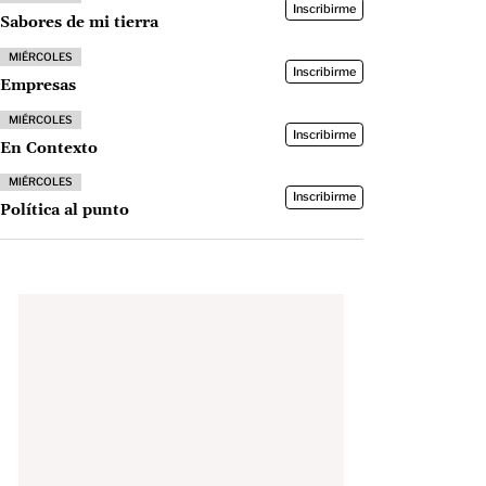
Inscribirme
Sabores de mi tierra
MIÉRCOLES
Inscribirme
Empresas
MIÉRCOLES
Inscribirme
En Contexto
MIÉRCOLES
Inscribirme
Política al punto